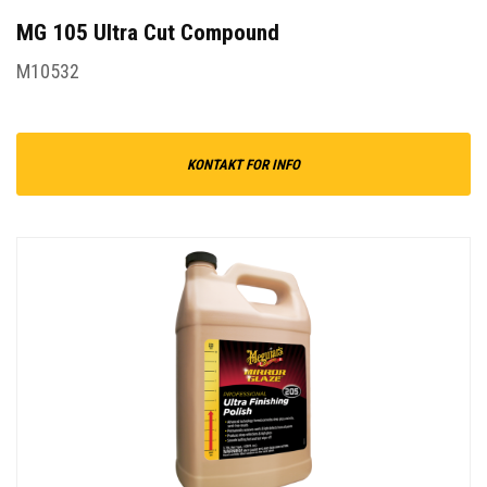
MG 105 Ultra Cut Compound
M10532
KONTAKT FOR INFO