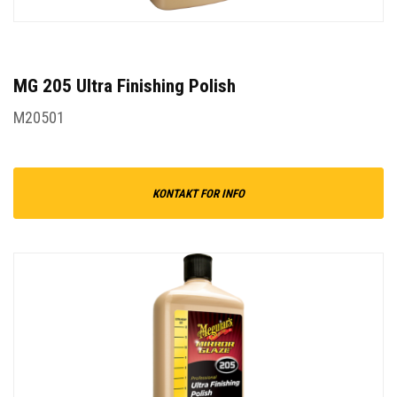
MG 205 Ultra Finishing Polish
M20501
KONTAKT FOR INFO