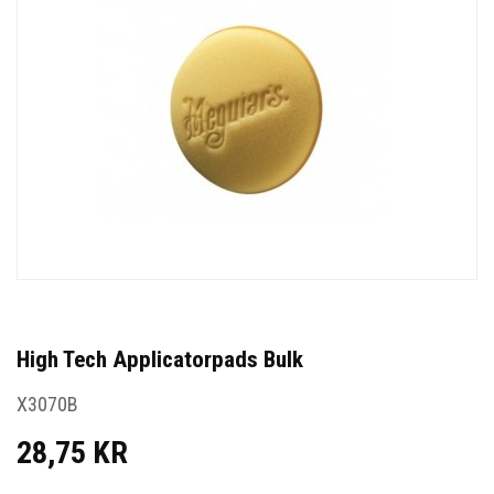
High Tech Applicatorpads Bulk
X3070B
28,75 KR