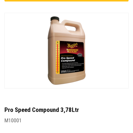
Pro Speed Compound 3,78Ltr
M10001