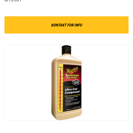
KONTAKT FOR INFO