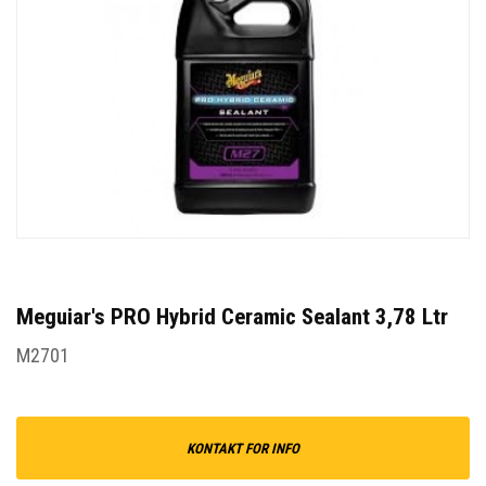
Meguiar's PRO Hybrid Ceramic Sealant 3,78 Ltr
M2701
KONTAKT FOR INFO