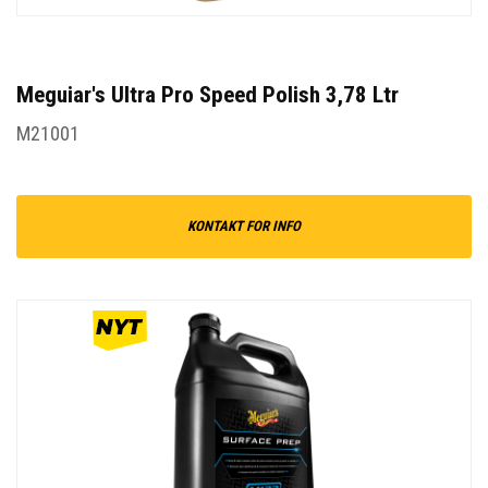
Meguiar's Ultra Pro Speed Polish 3,78 Ltr
M21001
KONTAKT FOR INFO