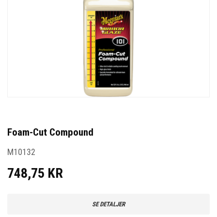
Foam-Cut Compound
M10132
748,75 KR
SE DETALJER