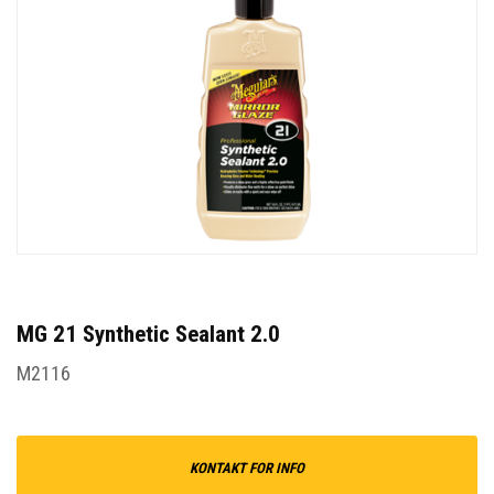
MG 21 Synthetic Sealant 2.0
M2116
KONTAKT FOR INFO