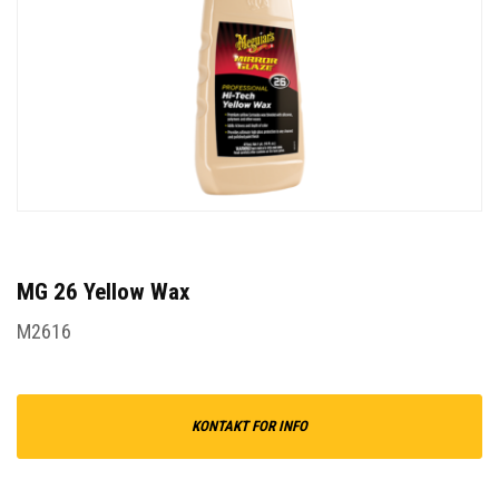
MG 26 Yellow Wax
M2616
KONTAKT FOR INFO