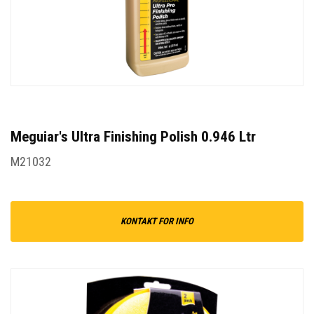
Meguiar's Ultra Finishing Polish 0.946 Ltr
M21032
KONTAKT FOR INFO