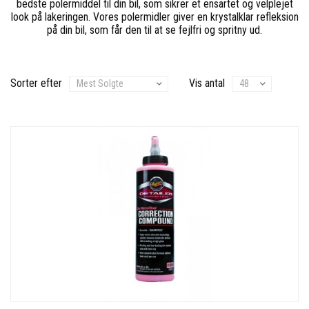
bedste polermiddel til din bil, som sikrer et ensartet og velplejet
look på lakeringen. Vores polermidler giver en krystalklar refleksion
på din bil, som får den til at se fejlfri og spritny ud.
Sorter efter
Vis antal