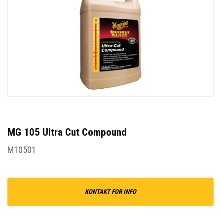
MG 105 Ultra Cut Compound
M10501
KONTAKT FOR INFO