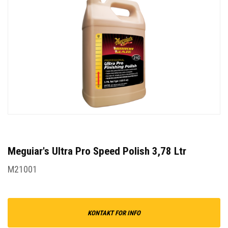
Meguiar's Ultra Pro Speed Polish 3,78 Ltr
M21001
KONTAKT FOR INFO