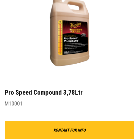
Pro Speed Compound 3,78Ltr
M10001
KONTAKT FOR INFO