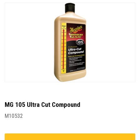
MG 105 Ultra Cut Compound
M10532