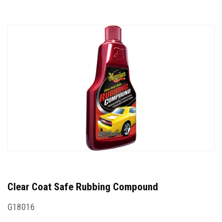
Clear Coat Safe Rubbing Compound
G18016