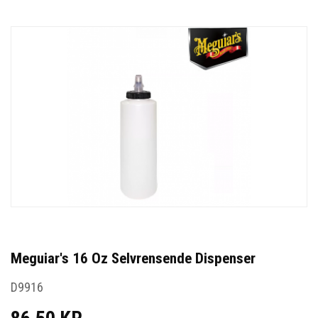
Meguiar's 16 Oz Selvrensende Dispenser
D9916