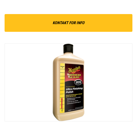
KONTAKT FOR INFO