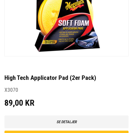
High Tech Applicator Pad (2er Pack)
X3070
89,00 KR
SE DETALJER