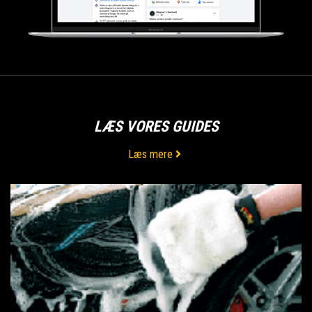
LÆS VORES GUIDES
Læs mere