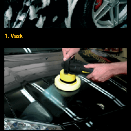
1. Vask