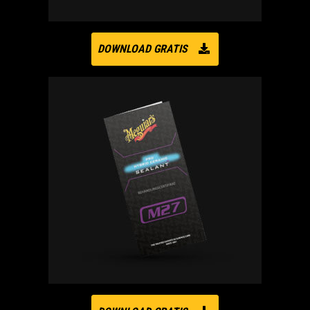
DOWNLOAD GRATIS