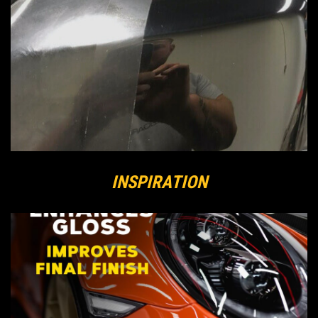
INSPIRATION