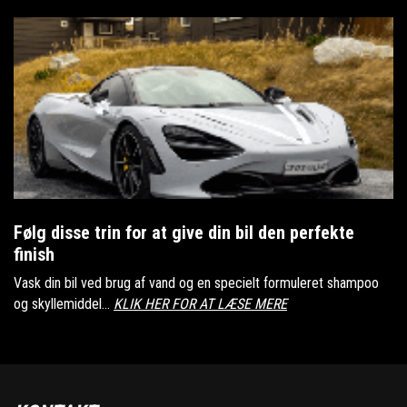
Følg disse trin for at give din bil den perfekte
finish
Vask din bil ved brug af vand og en specielt formuleret shampoo
og skyllemiddel...
KLIK HER FOR AT LÆSE MERE