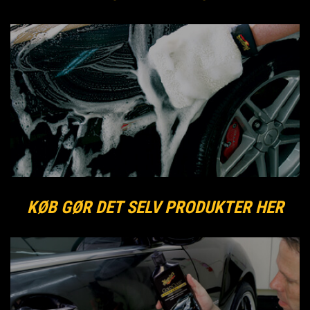
KØB GØR DET SELV PRODUKTER HER