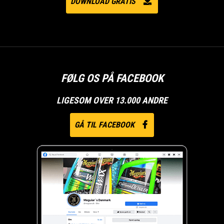
DOWNLOAD GRATIS
FØLG OS PÅ FACEBOOK
LIGESOM OVER 13.000 ANDRE
GÅ TIL FACEBOOK