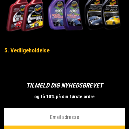
5. Vedligeholdelse
TILMELD DIG NYHEDSBREVET
og få 10% på din første ordre