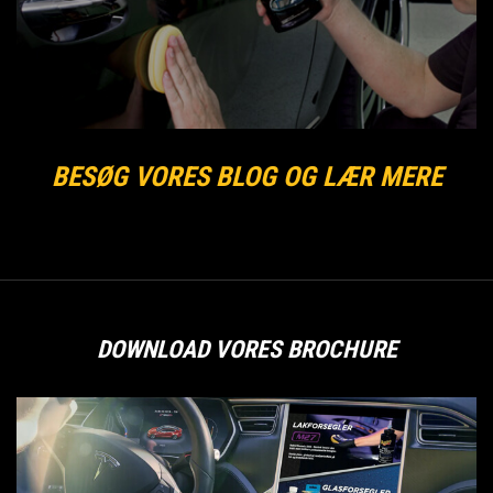
BESØG VORES BLOG OG LÆR MERE
DOWNLOAD VORES BROCHURE