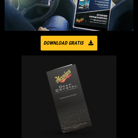
DOWNLOAD GRATIS