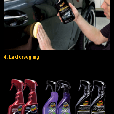
4. Lakforsegling