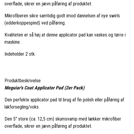
overflade, sikrer en jævn påføring af produktet.
Mikrofiberen sikre samtidig godt imod dannelsen af nye swirls
(edderkoppespind) ved påføring.
Kvaliteten er så høj at denne applicator pad kan vaskes og tørre i
maskine.
Indeholder 2 stk.
Produktbeskrivelse
Meguiar's Coat Applicator Pad (2er Pack)
Den perfekte applicator pad til brug af fin polish eller påføring af
lakforsegling/voks.
Den 5" store (ca. 12,5 cm) skumsvamp med lækker mikrofiber
overflade, sikrer en jævn påføring af produktet.