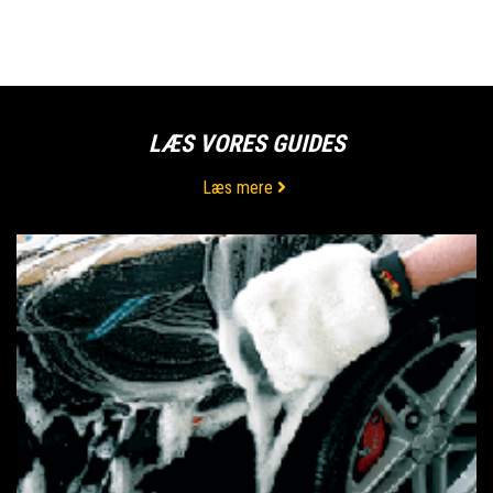
LÆS VORES GUIDES
Læs mere