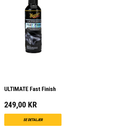
ULTIMATE Fast Finish
249,00 KR
SE DETALJER