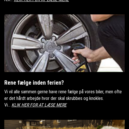
Rene fælge inden ferien?
Vi vil alle sammen gerne have rene fælge på vores biler, men ofte
er det hårdt arbejde hvor der skal skrubbes og knokles.
Vi...
KLIK HER FOR AT LÆSE MERE