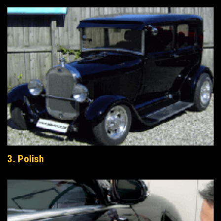
3. Polish