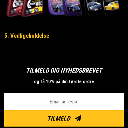
5. Vedligeholdelse
TILMELD DIG NYHEDSBREVET
og få 10% på din første ordre
TILMELD