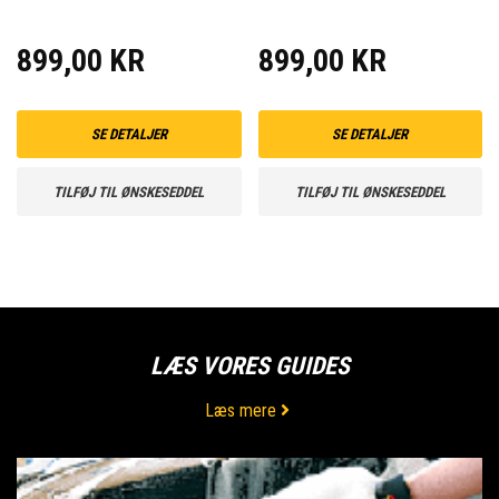
899,00 KR
899,00 KR
SE DETALJER
SE DETALJER
TILFØJ TIL ØNSKESEDDEL
TILFØJ TIL ØNSKESEDDEL
LÆS VORES GUIDES
Læs mere