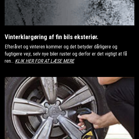
Vinterklargøring af fin bils eksteriør.
Efteråret og vinteren kommer og det betyder dårligere og
fugtigere vejr, selv nye biler ruster og derfor er det vigtigt at få
ren...
KLIK HER FOR AT LÆSE MERE