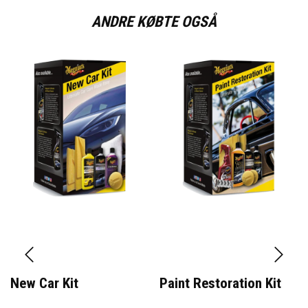
ANDRE KØBTE OGSÅ
New Car Kit
Paint Restoration Kit