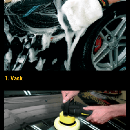
1. Vask