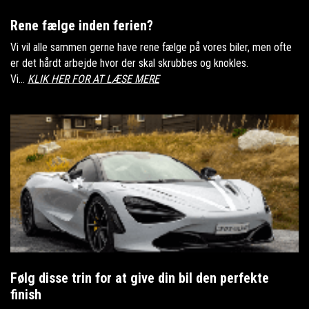
Rene fælge inden ferien?
Vi vil alle sammen gerne have rene fælge på vores biler, men ofte
er det hårdt arbejde hvor der skal skrubbes og knokles.
Vi...
KLIK HER FOR AT LÆSE MERE
Følg disse trin for at give din bil den perfekte
finish