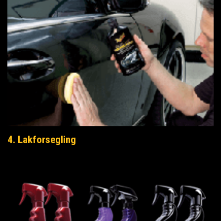
4. Lakforsegling