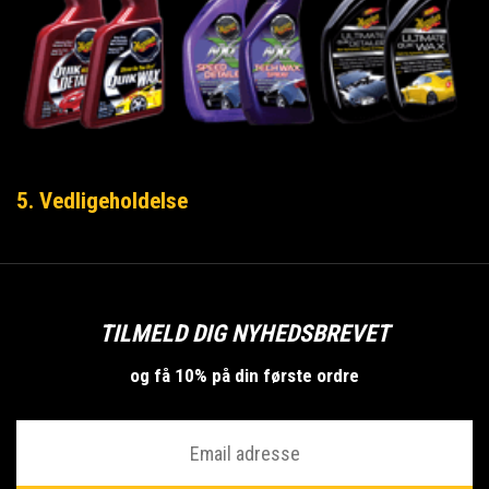
5. Vedligeholdelse
TILMELD DIG NYHEDSBREVET
og få 10% på din første ordre