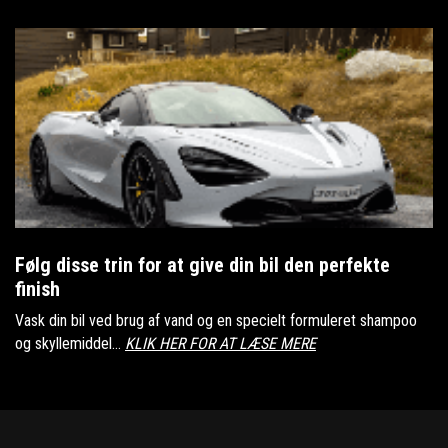
Følg disse trin for at give din bil den perfekte
finish
Vask din bil ved brug af vand og en specielt formuleret shampoo
og skyllemiddel...
KLIK HER FOR AT LÆSE MERE