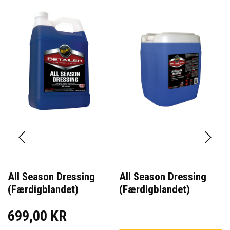
All Season Dressing
All Season Dressing
(Færdigblandet)
(Færdigblandet)
699,00 KR