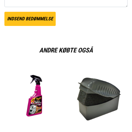
INDSEND BEDØMMELSE
ANDRE KØBTE OGSÅ