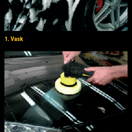
1. Vask