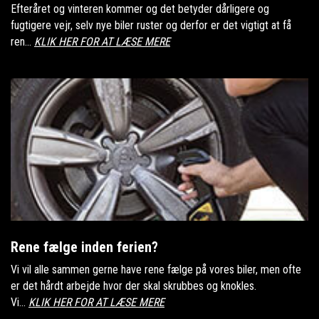
Efteråret og vinteren kommer og det betyder dårligere og
fugtigere vejr, selv nye biler ruster og derfor er det vigtigt at få
ren...
KLIK HER FOR AT LÆSE MERE
Rene fælge inden ferien?
Vi vil alle sammen gerne have rene fælge på vores biler, men ofte
er det hårdt arbejde hvor der skal skrubbes og knokles.
Vi...
KLIK HER FOR AT LÆSE MERE