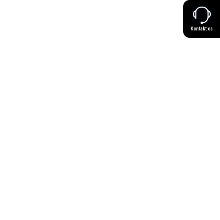
Kontakt os