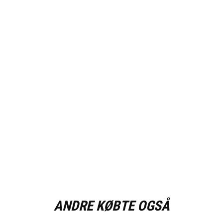
ANDRE KØBTE OGSÅ