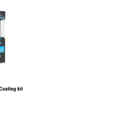
Coating kit