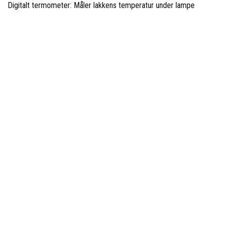
Digitalt termometer: Måler lakkens temperatur under lampe