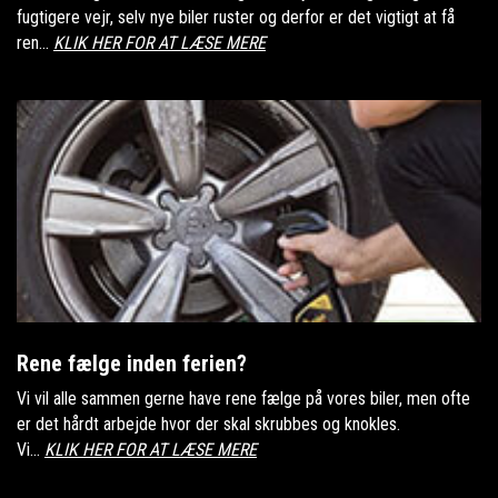
fugtigere vejr, selv nye biler ruster og derfor er det vigtigt at få
ren...
KLIK HER FOR AT LÆSE MERE
Rene fælge inden ferien?
Vi vil alle sammen gerne have rene fælge på vores biler, men ofte
er det hårdt arbejde hvor der skal skrubbes og knokles.
Vi...
KLIK HER FOR AT LÆSE MERE