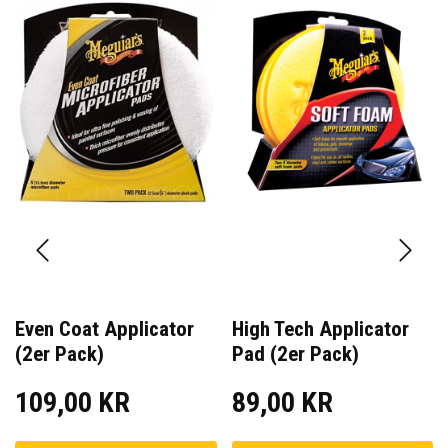
Even Coat Applicator
High Tech Applicator
(2er Pack)
Pad (2er Pack)
109,00 KR
89,00 KR