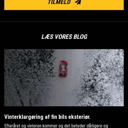
TILMELD
LÆS VORES BLOG
Vinterklargøring af fin bils eksteriør.
Efteråret og vinteren kommer og det betyder dårligere og