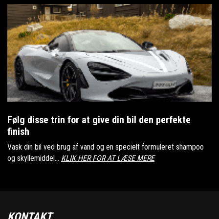
Følg disse trin for at give din bil den perfekte
finish
Vask din bil ved brug af vand og en specielt formuleret shampoo
og skyllemiddel...
KLIK HER FOR AT LÆSE MERE
KONTAKT