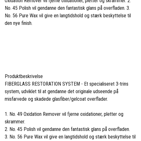
Oxidation Remover vil fjerne oxidationer, pletter og skrammer.
2.
No. 45 Polish vil gendanne den fantastisk glans på overfladen.
3.
No. 56 Pure Wax vil give en langtidshold og stærk beskyttelse til
den nye finish.
Produktbeskrivelse
FIBERGLASS RESTORATION SYSTEM - Et specialiseret 3-trins
system, udviklet til at gendanne det originale udseende på
misfarvede og skadede glasfiber/gelcoat overflader.
1. No. 49 Oxidation Remover vil fjerne oxidationer, pletter og
skrammer.
2. No. 45 Polish vil gendanne den fantastisk glans på overfladen.
3. No. 56 Pure Wax vil give en langtidshold og stærk beskyttelse til