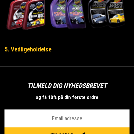
5. Vedligeholdelse
TILMELD DIG NYHEDSBREVET
og få 10% på din første ordre