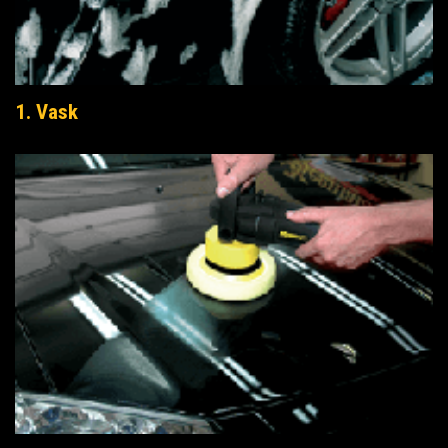
1. Vask