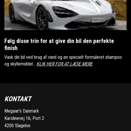
Følg disse trin for at give din bil den perfekte
finish
Vask din bil ved brug af vand og en specielt formuleret shampoo
og skyllemiddel...
KLIK HER FOR AT LÆSE MERE
KONTAKT
Meguiar's Danmark
Karolinevej 16, Port 2
4200 Slagelse