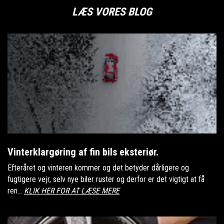
LÆS VORES BLOG
Vinterklargøring af fin bils eksteriør.
Efteråret og vinteren kommer og det betyder dårligere og
fugtigere vejr, selv nye biler ruster og derfor er det vigtigt at få
ren...
KLIK HER FOR AT LÆSE MERE