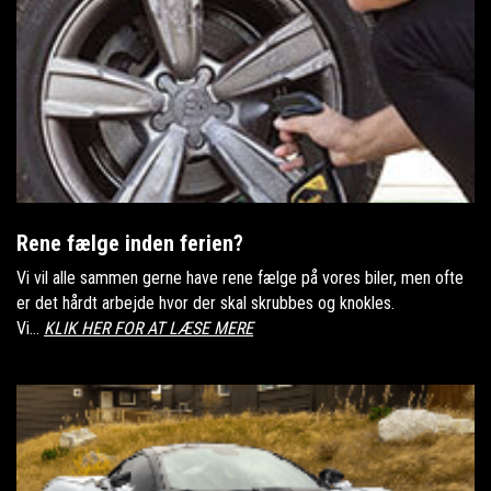
Rene fælge inden ferien?
Vi vil alle sammen gerne have rene fælge på vores biler, men ofte
er det hårdt arbejde hvor der skal skrubbes og knokles.
Vi...
KLIK HER FOR AT LÆSE MERE