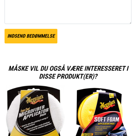
INDSEND BEDØMMELSE
MÅSKE VIL DU OGSÅ VÆRE INTERESSERET I
DISSE PRODUKT(ER)?