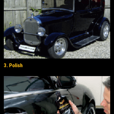
3. Polish