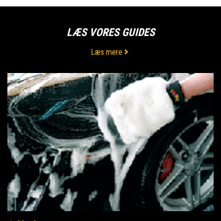
LÆS VORES GUIDES
Læs mere