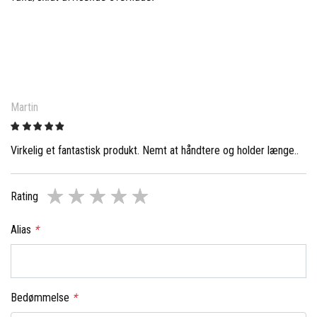
Martin
Virkelig et fantastisk produkt. Nemt at håndtere og holder længe..
Rating
Alias
*
Bedømmelse
*