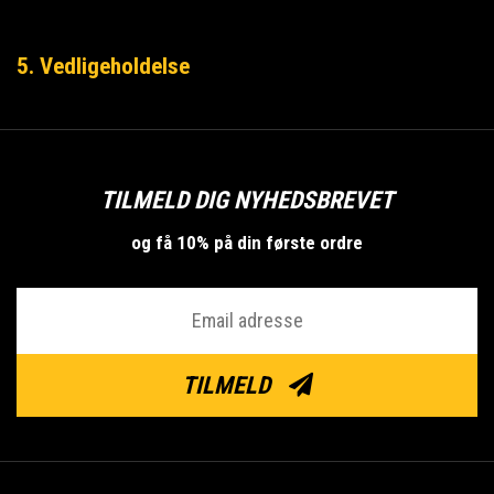
5. Vedligeholdelse
TILMELD DIG NYHEDSBREVET
og få 10% på din første ordre
TILMELD