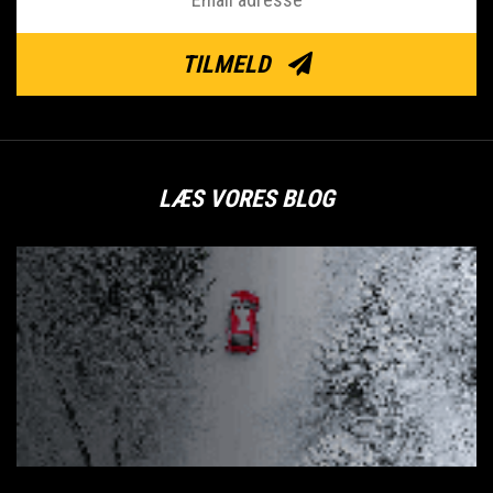
TILMELD
LÆS VORES BLOG