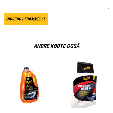
INDSEND BEDØMMELSE
ANDRE KØBTE OGSÅ