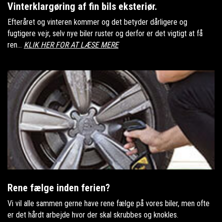
Vinterklargøring af fin bils eksteriør.
Efteråret og vinteren kommer og det betyder dårligere og
fugtigere vejr, selv nye biler ruster og derfor er det vigtigt at få
ren...
KLIK HER FOR AT LÆSE MERE
Rene fælge inden ferien?
Vi vil alle sammen gerne have rene fælge på vores biler, men ofte
er det hårdt arbejde hvor der skal skrubbes og knokles.