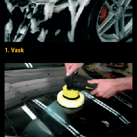
1. Vask