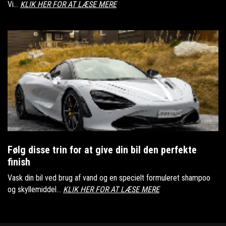
Vi...
KLIK HER FOR AT LÆSE MERE
Følg disse trin for at give din bil den perfekte
finish
Vask din bil ved brug af vand og en specielt formuleret shampoo
og skyllemiddel...
KLIK HER FOR AT LÆSE MERE