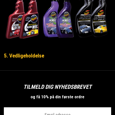
5. Vedligeholdelse
TILMELD DIG NYHEDSBREVET
og få 10% på din første ordre