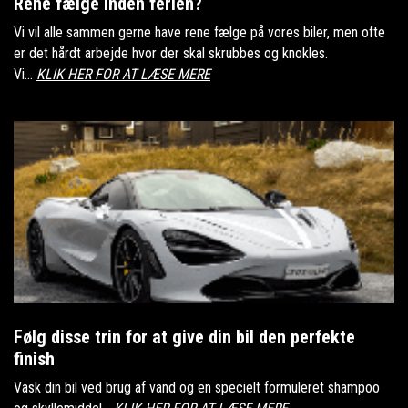
Rene fælge inden ferien?
Vi vil alle sammen gerne have rene fælge på vores biler, men ofte
er det hårdt arbejde hvor der skal skrubbes og knokles.
Vi...
KLIK HER FOR AT LÆSE MERE
Følg disse trin for at give din bil den perfekte
finish
Vask din bil ved brug af vand og en specielt formuleret shampoo