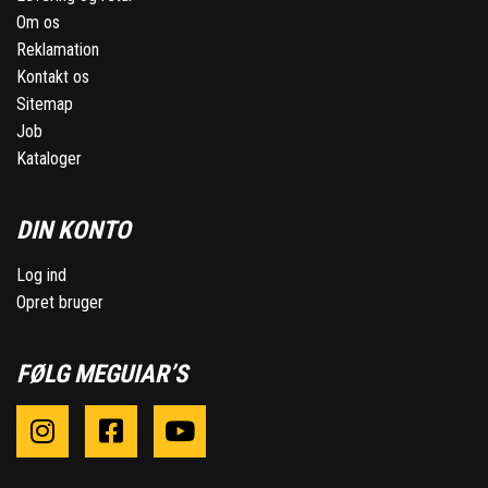
Om os
Reklamation
Kontakt os
Sitemap
Job
Kataloger
DIN KONTO
Log ind
Opret bruger
FØLG MEGUIAR’S