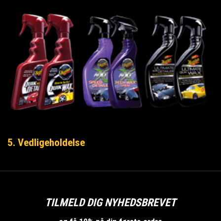
5. Vedligeholdelse
TILMELD DIG NYHEDSBREVET