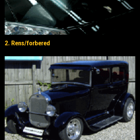
2. Rens/forbered