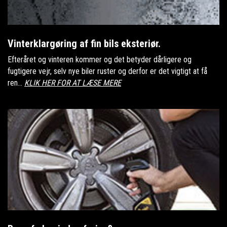
Vinterklargøring af fin bils eksteriør.
Efteråret og vinteren kommer og det betyder dårligere og
fugtigere vejr, selv nye biler ruster og derfor er det vigtigt at få
ren...
KLIK HER FOR AT LÆSE MERE