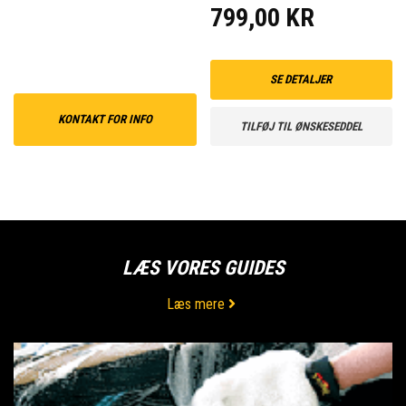
799,00 KR
SE DETALJER
KONTAKT FOR INFO
TILFØJ TIL ØNSKESEDDEL
LÆS VORES GUIDES
Læs mere