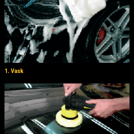
1. Vask