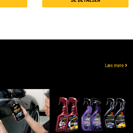
Læs mere