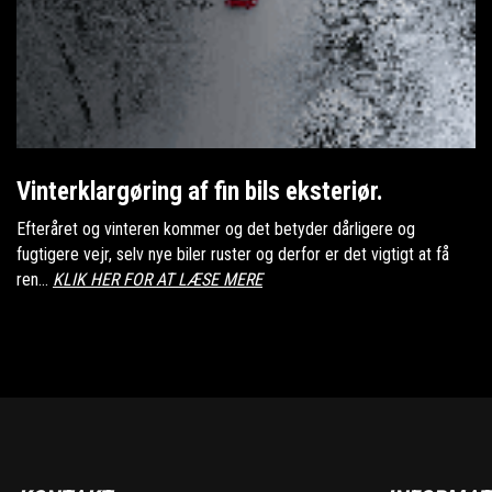
Vinterklargøring af fin bils eksteriør.
Efteråret og vinteren kommer og det betyder dårligere og
fugtigere vejr, selv nye biler ruster og derfor er det vigtigt at få
ren...
KLIK HER FOR AT LÆSE MERE