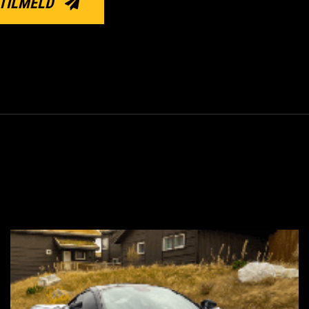
TILMELD