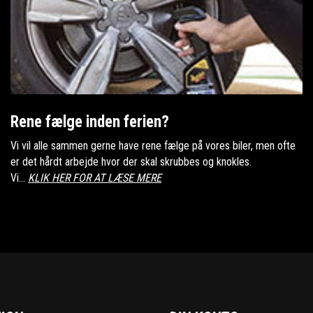
Rene fælge inden ferien?
Vi vil alle sammen gerne have rene fælge på vores biler, men ofte
er det hårdt arbejde hvor der skal skrubbes og knokles.
Vi...
KLIK HER FOR AT LÆSE MERE