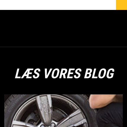
LÆS VORES BLOG