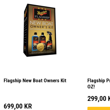
Flagship New Boat Owners Kit
Flagship 
OZ!
299,00 
699,00 KR