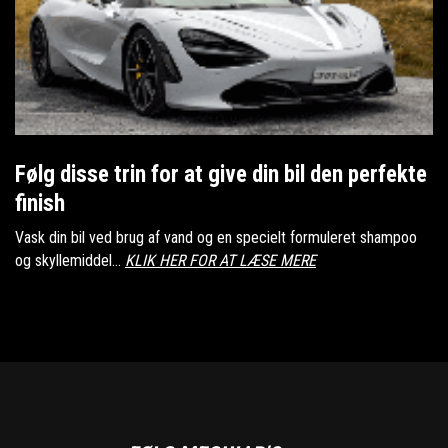
Følg disse trin for at give din bil den perfekte
finish
Vask din bil ved brug af vand og en specielt formuleret shampoo
og skyllemiddel...
KLIK HER FOR AT LÆSE MERE