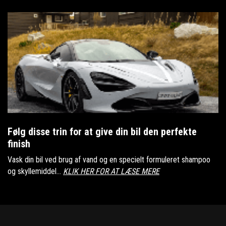
Følg disse trin for at give din bil den perfekte
finish
Vask din bil ved brug af vand og en specielt formuleret shampoo
og skyllemiddel...
KLIK HER FOR AT LÆSE MERE