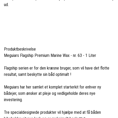
ud.
Produktbeskrivelse
Meguiars Flagship Premium Marine Wax - nr. 63 - 1 Liter
Flagship serien er for den kræsne bruger, som vil have det flotte
resultat, samt beskytte sin båd optimalt !
Meguiars har her samlet et komplet starterkit for enhver ny
bådejer, som ønsker at pleje og vedligeholde deres nye
investering.
Tre specialdesignede produkter vil hjælpe med at få båden