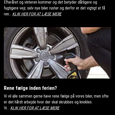
Efteråret og vinteren kommer og det betyder dårligere og
fugtigere vejr, selv nye biler ruster og derfor er det vigtigt at få
ren...
KLIK HER FOR AT LÆSE MERE
Rene fælge inden ferien?
Vi vil alle sammen gerne have rene fælge på vores biler, men ofte
er det hårdt arbejde hvor der skal skrubbes og knokles.
Vi...
KLIK HER FOR AT LÆSE MERE