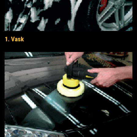
1. Vask