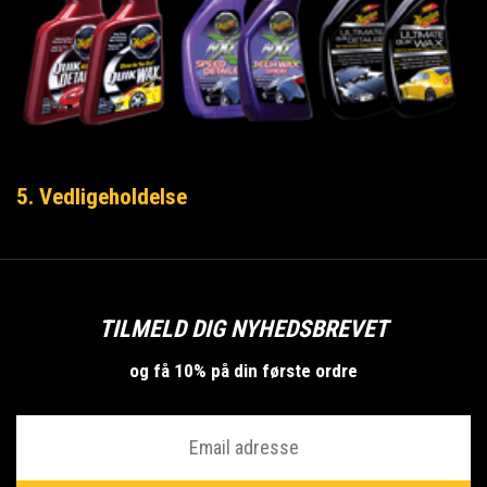
5. Vedligeholdelse
TILMELD DIG NYHEDSBREVET
og få 10% på din første ordre