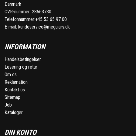
Danmark
CVR-nummer: 28663730
Telefonnummer:
+45 53 65 97 00
E-mail:
kundeservice@meguiars.dk
INFORMATION
Handelsbetingelser
Levering og retur
Om os
Reklamation
Kontakt os
Sitemap
Job
Kataloger
DIN KONTO