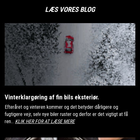
LÆS VORES BLOG
Vinterklargøring af fin bils eksteriør.
Efteråret og vinteren kommer og det betyder dårligere og
fugtigere vejr, selv nye biler ruster og derfor er det vigtigt at få
ren...
KLIK HER FOR AT LÆSE MERE