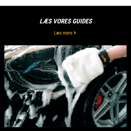
LÆS VORES GUIDES
Læs mere