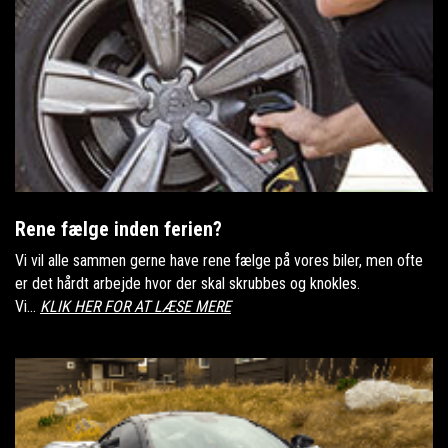
Rene fælge inden ferien?
Vi vil alle sammen gerne have rene fælge på vores biler, men ofte
er det hårdt arbejde hvor der skal skrubbes og knokles.
Vi...
KLIK HER FOR AT LÆSE MERE