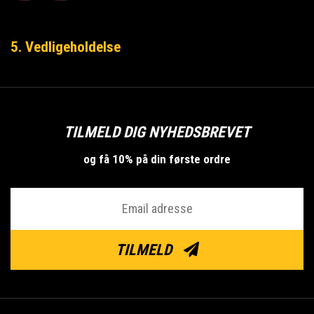
5. Vedligeholdelse
TILMELD DIG NYHEDSBREVET
og få 10% på din første ordre
TILMELD