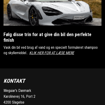
Følg disse trin for at give din bil den perfekte
finish
Vask din bil ved brug af vand og en specielt formuleret shampoo
og skyllemiddel...
KLIK HER FOR AT LÆSE MERE
KONTAKT
Meguiar's Danmark
Karolinevej 16, Port 2
4200 Slagelse