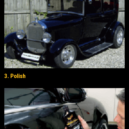
3. Polish