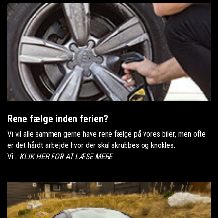
Rene fælge inden ferien?
Vi vil alle sammen gerne have rene fælge på vores biler, men ofte
er det hårdt arbejde hvor der skal skrubbes og knokles.
Vi...
KLIK HER FOR AT LÆSE MERE