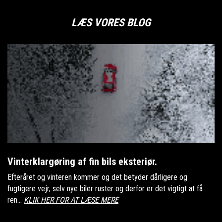
LÆS VORES BLOG
Vinterklargøring af fin bils eksteriør.
Efteråret og vinteren kommer og det betyder dårligere og
fugtigere vejr, selv nye biler ruster og derfor er det vigtigt at få
ren...
KLIK HER FOR AT LÆSE MERE