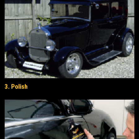
3. Polish