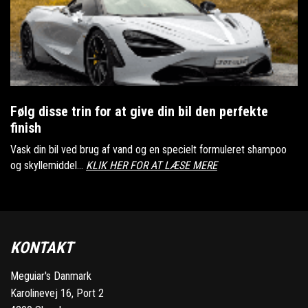
Følg disse trin for at give din bil den perfekte
finish
Vask din bil ved brug af vand og en specielt formuleret shampoo
og skyllemiddel...
KLIK HER FOR AT LÆSE MERE
KONTAKT
Meguiar's Danmark
Karolinevej 16, Port 2