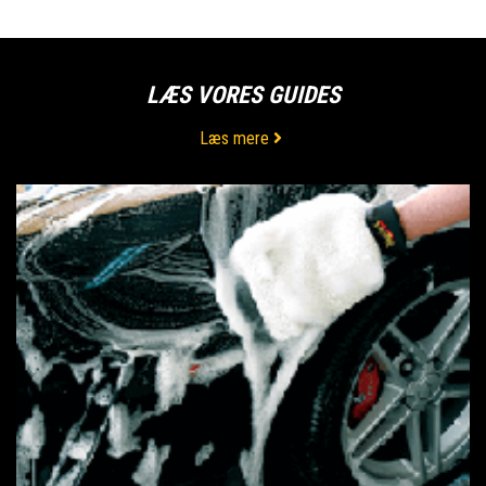
LÆS VORES GUIDES
Læs mere