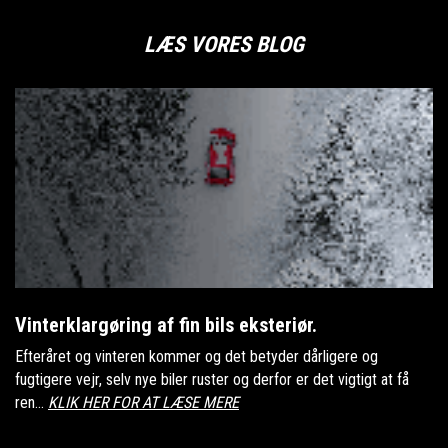
LÆS VORES BLOG
Vinterklargøring af fin bils eksteriør.
Efteråret og vinteren kommer og det betyder dårligere og
fugtigere vejr, selv nye biler ruster og derfor er det vigtigt at få
ren...
KLIK HER FOR AT LÆSE MERE