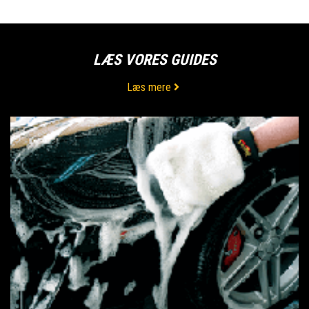
LÆS VORES GUIDES
Læs mere