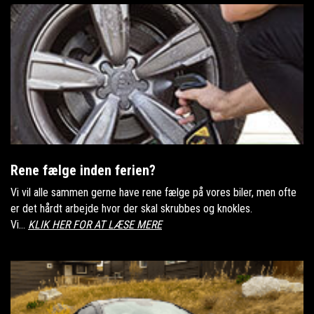
Rene fælge inden ferien?
Vi vil alle sammen gerne have rene fælge på vores biler, men ofte
er det hårdt arbejde hvor der skal skrubbes og knokles.
Vi...
KLIK HER FOR AT LÆSE MERE