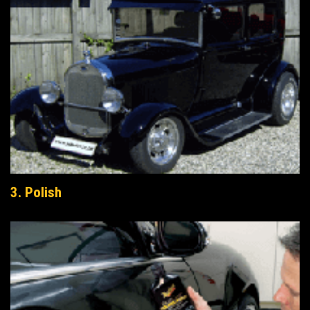
3. Polish