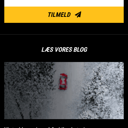
TILMELD
LÆS VORES BLOG