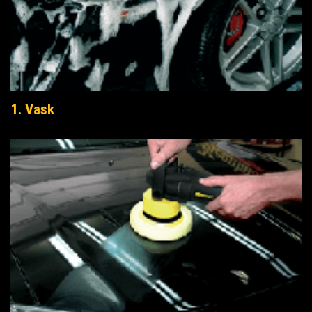
1. Vask