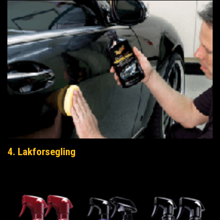
4. Lakforsegling