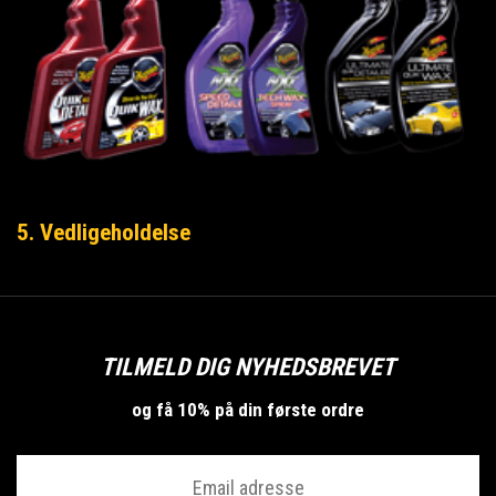
5. Vedligeholdelse
TILMELD DIG NYHEDSBREVET
og få 10% på din første ordre