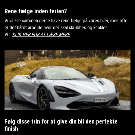
Rene fælge inden ferien?
Vi vil alle sammen gerne have rene fælge på vores biler, men ofte
er det hårdt arbejde hvor der skal skrubbes og knokles.
Vi...
KLIK HER FOR AT LÆSE MERE
Følg disse trin for at give din bil den perfekte
finish