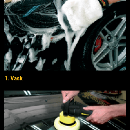
1. Vask