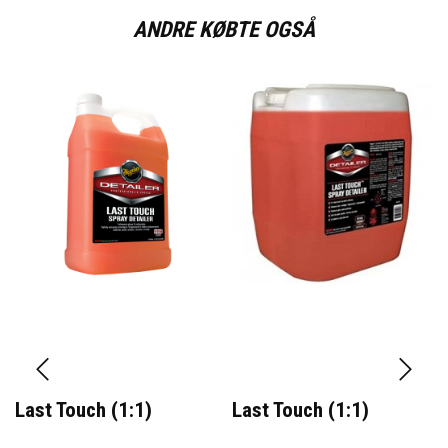
ANDRE KØBTE OGSÅ
Last Touch (1:1)
Last Touch (1:1)