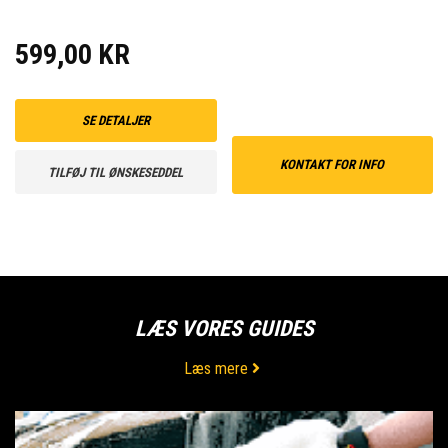
599,00 KR
SE DETALJER
KONTAKT FOR INFO
TILFØJ TIL ØNSKESEDDEL
LÆS VORES GUIDES
Læs mere