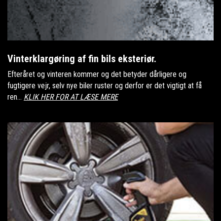
Vinterklargøring af fin bils eksteriør.
Efteråret og vinteren kommer og det betyder dårligere og
fugtigere vejr, selv nye biler ruster og derfor er det vigtigt at få
ren...
KLIK HER FOR AT LÆSE MERE