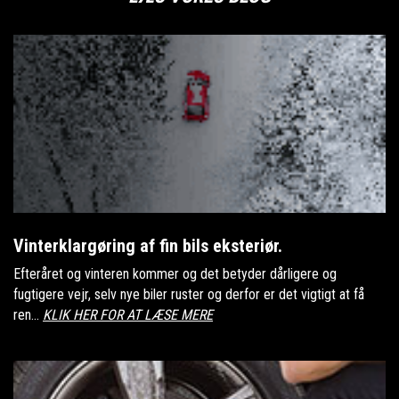
Vinterklargøring af fin bils eksteriør.
Efteråret og vinteren kommer og det betyder dårligere og
fugtigere vejr, selv nye biler ruster og derfor er det vigtigt at få
ren...
KLIK HER FOR AT LÆSE MERE