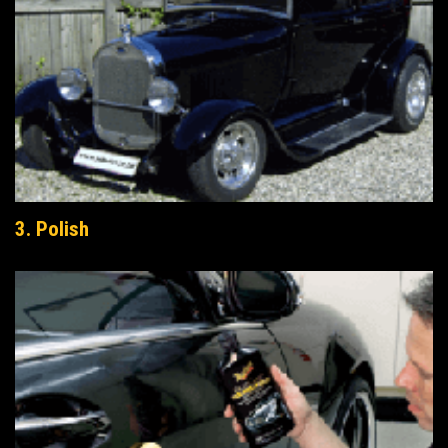
3. Polish