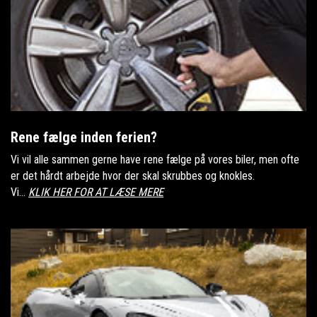
Rene fælge inden ferien?
Vi vil alle sammen gerne have rene fælge på vores biler, men ofte
er det hårdt arbejde hvor der skal skrubbes og knokles.
Vi...
KLIK HER FOR AT LÆSE MERE