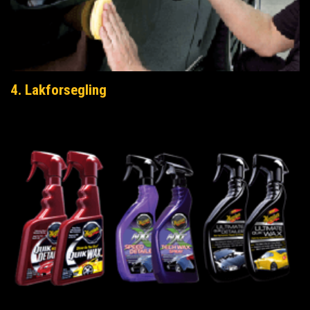
4. Lakforsegling