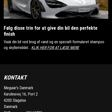
Følg disse trin for at give din bil den perfekte
finish
Vask din bil ved brug af vand og en specielt formuleret shampoo
og skyllemiddel...
KLIK HER FOR AT LÆSE MERE
KONTAKT
Meguiar's Danmark
Karolinevej 16, Port 2
4200 Slagelse
Danmark