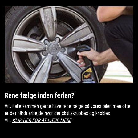
Rene fælge inden ferien?
Vi vil alle sammen gerne have rene fælge på vores biler, men ofte
er det hårdt arbejde hvor der skal skrubbes og knokles.
Vi...
KLIK HER FOR AT LÆSE MERE