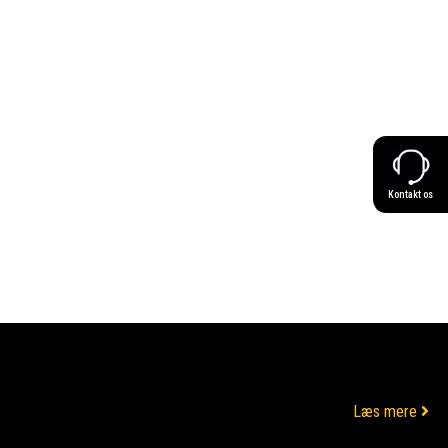
Kontakt os
Læs mere