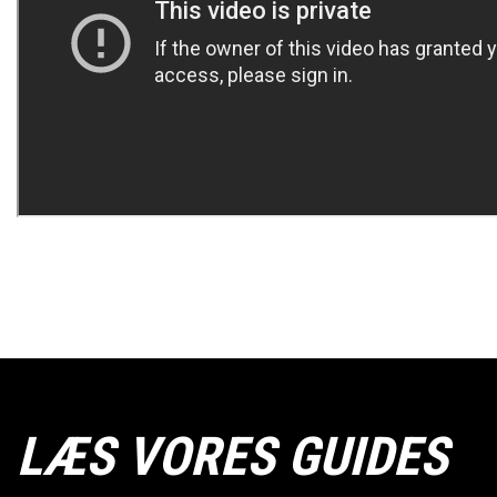
LÆS VORES GUIDES