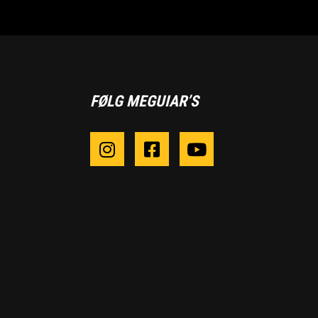
FØLG MEGUIAR’S