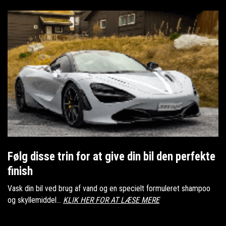
Følg disse trin for at give din bil den perfekte
finish
Vask din bil ved brug af vand og en specielt formuleret shampoo
og skyllemiddel...
KLIK HER FOR AT LÆSE MERE