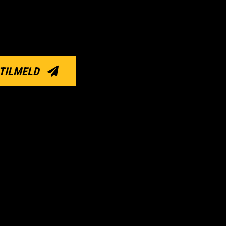
TILMELD