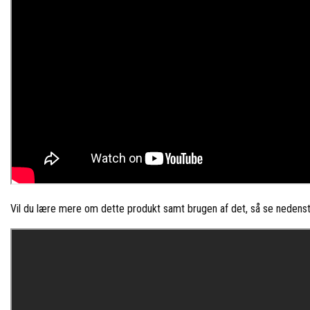
Vil du lære mere om dette produkt samt brugen af det, så se nedenst