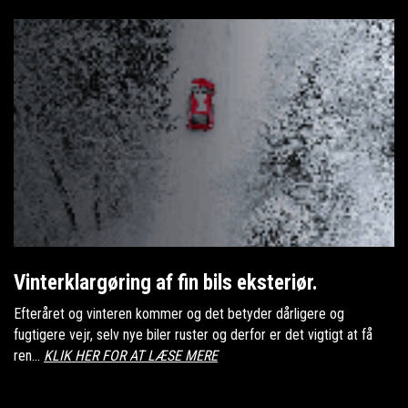
Vinterklargøring af fin bils eksteriør.
Efteråret og vinteren kommer og det betyder dårligere og
fugtigere vejr, selv nye biler ruster og derfor er det vigtigt at få
ren...
KLIK HER FOR AT LÆSE MERE