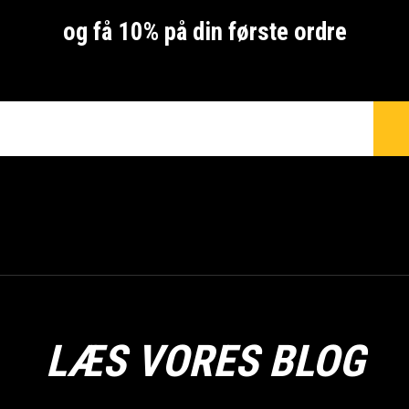
og få 10% på din første ordre
LÆS VORES BLOG